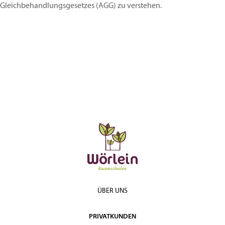
Gleichbehandlungsgesetzes (AGG) zu verstehen.
ÜBER UNS
PRIVATKUNDEN