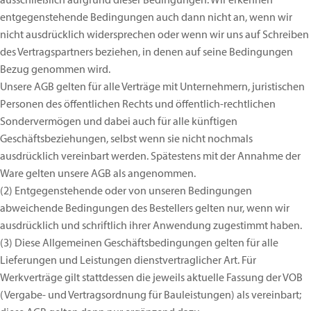
ausschließlich aufgrund dieser Bedingungen. Wir erkennen
entgegenstehende Bedingungen auch dann nicht an, wenn wir
nicht ausdrücklich widersprechen oder wenn wir uns auf Schreiben
des Vertragspartners beziehen, in denen auf seine Bedingungen
Bezug genommen wird.
Unsere AGB gelten für alle Verträge mit Unternehmern, juristischen
Personen des öffentlichen Rechts und öffentlich-rechtlichen
Sondervermögen und dabei auch für alle künftigen
Geschäftsbeziehungen, selbst wenn sie nicht nochmals
ausdrücklich vereinbart werden. Spätestens mit der Annahme der
Ware gelten unsere AGB als angenommen.
(2)
Entgegenstehende oder von unseren Bedingungen
abweichende Bedingungen des Bestellers gelten nur, wenn wir
ausdrücklich und schriftlich ihrer Anwendung zugestimmt haben.
(3)
Diese Allgemeinen Geschäftsbedingungen gelten für alle
Lieferungen und Leistungen dienstvertraglicher Art. Für
Werkverträge gilt stattdessen die jeweils aktuelle Fassung der VOB
(Vergabe- und Vertragsordnung für Bauleistungen) als vereinbart;