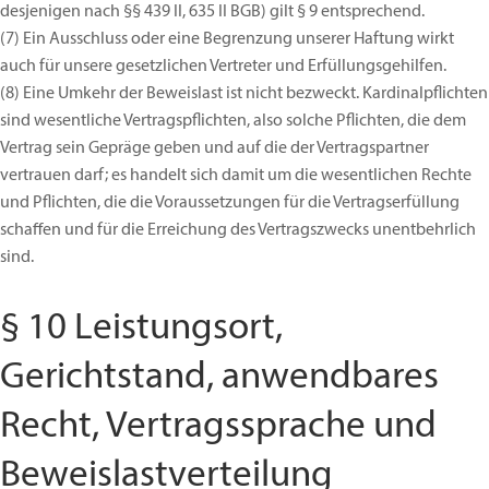
desjenigen nach §§ 439 II, 635 II BGB) gilt § 9 entsprechend.
(7)
Ein Ausschluss oder eine Begrenzung unserer Haftung wirkt
auch für unsere gesetzlichen Vertreter und Erfüllungsgehilfen.
(8)
Eine Umkehr der Beweislast ist nicht bezweckt. Kardinalpflichten
sind wesentliche Vertragspflichten, also solche Pflichten, die dem
Vertrag sein Gepräge geben und auf die der Vertragspartner
vertrauen darf; es handelt sich damit um die wesentlichen Rechte
und Pflichten, die die Voraussetzungen für die Vertragserfüllung
schaffen und für die Erreichung des Vertragszwecks unentbehrlich
sind.
§ 10 Leistungsort,
Gerichtstand, anwendbares
Recht, Vertragssprache und
Beweislastverteilung