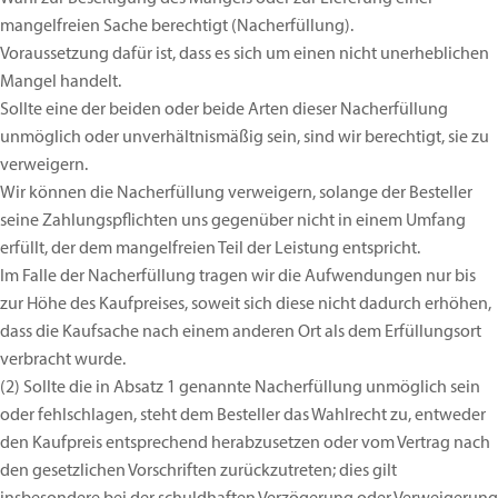
mangelfreien Sache berechtigt (Nacherfüllung).
Voraussetzung dafür ist, dass es sich um einen nicht unerheblichen
Mangel handelt.
Sollte eine der beiden oder beide Arten dieser Nacherfüllung
unmöglich oder unverhältnismäßig sein, sind wir berechtigt, sie zu
verweigern.
Wir können die Nacherfüllung verweigern, solange der Besteller
seine Zahlungspflichten uns gegenüber nicht in einem Umfang
erfüllt, der dem mangelfreien Teil der Leistung entspricht.
Im Falle der Nacherfüllung tragen wir die Aufwendungen nur bis
zur Höhe des Kaufpreises, soweit sich diese nicht dadurch erhöhen,
dass die Kaufsache nach einem anderen Ort als dem Erfüllungsort
verbracht wurde.
(2)
Sollte die in Absatz 1 genannte Nacherfüllung unmöglich sein
oder fehlschlagen, steht dem Besteller das Wahlrecht zu, entweder
den Kaufpreis entsprechend herabzusetzen oder vom Vertrag nach
den gesetzlichen Vorschriften zurückzutreten; dies gilt