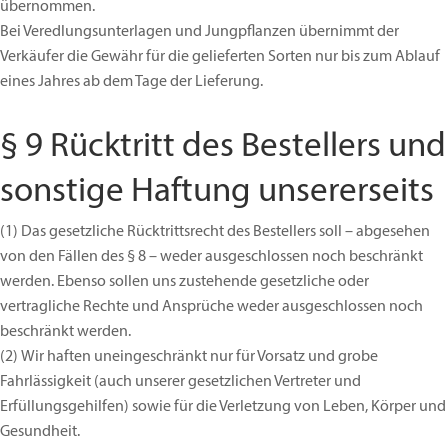
übernommen.
Bei Veredlungsunterlagen und Jungpflanzen übernimmt der
Verkäufer die Gewähr für die gelieferten Sorten nur bis zum Ablauf
eines Jahres ab dem Tage der Lieferung.
§ 9 Rücktritt des Bestellers und
sonstige Haftung unsererseits
(1)
Das gesetzliche Rücktrittsrecht des Bestellers soll – abgesehen
von den Fällen des § 8 – weder ausgeschlossen noch beschränkt
werden. Ebenso sollen uns zustehende gesetzliche oder
vertragliche Rechte und Ansprüche weder ausgeschlossen noch
beschränkt werden.
(2)
Wir haften uneingeschränkt nur für Vorsatz und grobe
Fahrlässigkeit (auch unserer gesetzlichen Vertreter und
Erfüllungsgehilfen) sowie für die Verletzung von Leben, Körper und
Gesundheit.