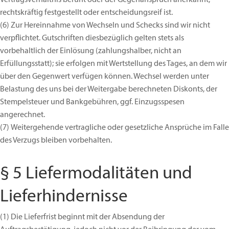
rechtskräftig festgestellt oder entscheidungsreif ist.
(6)
Zur Hereinnahme von Wechseln und Schecks sind wir nicht
verpflichtet. Gutschriften diesbezüglich gelten stets als
vorbehaltlich der Einlösung (zahlungshalber, nicht an
Erfüllungsstatt); sie erfolgen mit Wertstellung des Tages, an dem wir
über den Gegenwert verfügen können. Wechsel werden unter
Belastung des uns bei der Weitergabe berechneten Diskonts, der
Stempelsteuer und Bankgebühren, ggf. Einzugsspesen
angerechnet.
(7)
Weitergehende vertragliche oder gesetzliche Ansprüche im Falle
des Verzugs bleiben vorbehalten.
§ 5 Liefermodalitäten und
Lieferhindernisse
(1)
Die Lieferfrist beginnt mit der Absendung der