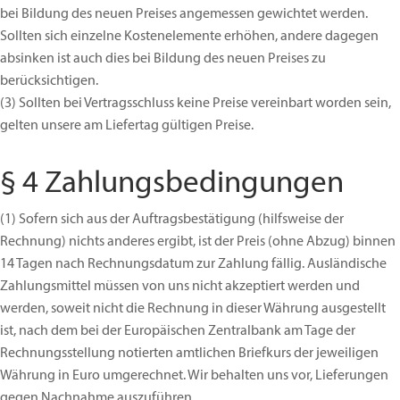
bei Bildung des neuen Preises angemessen gewichtet werden.
Sollten sich einzelne Kostenelemente erhöhen, andere dagegen
absinken ist auch dies bei Bildung des neuen Preises zu
berücksichtigen.
(3)
Sollten bei Vertragsschluss keine Preise vereinbart worden sein,
gelten unsere am Liefertag gültigen Preise.
§ 4 Zahlungsbedingungen
(1)
Sofern sich aus der Auftragsbestätigung (hilfsweise der
Rechnung) nichts anderes ergibt, ist der Preis (ohne Abzug) binnen
14 Tagen nach Rechnungsdatum zur Zahlung fällig. Ausländische
Zahlungsmittel müssen von uns nicht akzeptiert werden und
werden, soweit nicht die Rechnung in dieser Währung ausgestellt
ist, nach dem bei der Europäischen Zentralbank am Tage der
Rechnungsstellung notierten amtlichen Briefkurs der jeweiligen
Währung in Euro umgerechnet. Wir behalten uns vor, Lieferungen
gegen Nachnahme auszuführen.