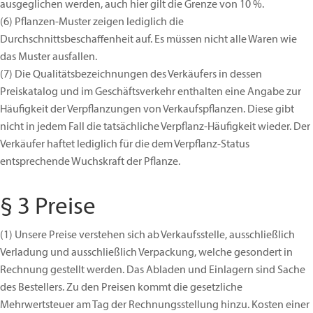
ausgeglichen werden, auch hier gilt die Grenze von 10 %.
(6)
Pflanzen-Muster zeigen lediglich die
Durchschnittsbeschaffenheit auf. Es müssen nicht alle Waren wie
das Muster ausfallen.
(7)
Die Qualitätsbezeichnungen des Verkäufers in dessen
Preiskatalog und im Geschäftsverkehr enthalten eine Angabe zur
Häufigkeit der Verpflanzungen von Verkaufspflanzen. Diese gibt
nicht in jedem Fall die tatsächliche Verpflanz-Häufigkeit wieder. Der
Verkäufer haftet lediglich für die dem Verpflanz-Status
entsprechende Wuchskraft der Pflanze.
§ 3 Preise
(1)
Unsere Preise verstehen sich ab Verkaufsstelle, ausschließlich
Verladung und ausschließlich Verpackung, welche gesondert in
Rechnung gestellt werden. Das Abladen und Einlagern sind Sache
des Bestellers. Zu den Preisen kommt die gesetzliche
Mehrwertsteuer am Tag der Rechnungsstellung hinzu. Kosten einer