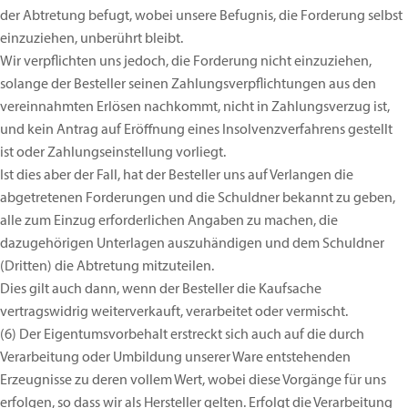
der Abtretung befugt, wobei unsere Befugnis, die Forderung selbst
einzuziehen, unberührt bleibt.
Wir verpflichten uns jedoch, die Forderung nicht einzuziehen,
solange der Besteller seinen Zahlungsverpflichtungen aus den
vereinnahmten Erlösen nachkommt, nicht in Zahlungsverzug ist,
und kein Antrag auf Eröffnung eines Insolvenzverfahrens gestellt
ist oder Zahlungseinstellung vorliegt.
Ist dies aber der Fall, hat der Besteller uns auf Verlangen die
abgetretenen Forderungen und die Schuldner bekannt zu geben,
alle zum Einzug erforderlichen Angaben zu machen, die
dazugehörigen Unterlagen auszuhändigen und dem Schuldner
(Dritten) die Abtretung mitzuteilen.
Dies gilt auch dann, wenn der Besteller die Kaufsache
vertragswidrig weiterverkauft, verarbeitet oder vermischt.
(6)
Der Eigentumsvorbehalt erstreckt sich auch auf die durch
Verarbeitung oder Umbildung unserer Ware entstehenden
Erzeugnisse zu deren vollem Wert, wobei diese Vorgänge für uns
erfolgen, so dass wir als Hersteller gelten. Erfolgt die Verarbeitung