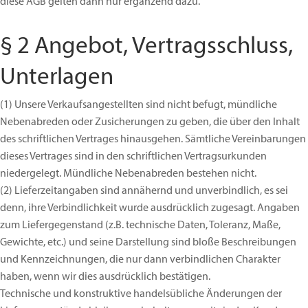
diese AGB gelten dann nur ergänzend dazu.
§ 2 Angebot, Vertragsschluss,
Unterlagen
(1)
Unsere Verkaufsangestellten sind nicht befugt, mündliche
Nebenabreden oder Zusicherungen zu geben, die über den Inhalt
des schriftlichen Vertrages hinausgehen. Sämtliche Vereinbarungen
dieses Vertrages sind in den schriftlichen Vertragsurkunden
niedergelegt. Mündliche Nebenabreden bestehen nicht.
(2)
Lieferzeitangaben sind annähernd und unverbindlich, es sei
denn, ihre Verbindlichkeit wurde ausdrücklich zugesagt. Angaben
zum Liefergegenstand (z.B. technische Daten, Toleranz, Maße,
Gewichte, etc.) und seine Darstellung sind bloße Beschreibungen
und Kennzeichnungen, die nur dann verbindlichen Charakter
haben, wenn wir dies ausdrücklich bestätigen.
Technische und konstruktive handelsübliche Änderungen der