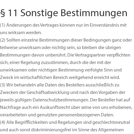
§ 11 Sonstige Bestimmungen
(1)
Änderungen des Vertrages können nur im Einverständnis mit
uns wirksam werden.
(2)
Sollten einzelne Bestimmungen dieser Bedingungen ganz oder
teilweise unwirksam oder nichtig sein, so bleiben die übrigen
Bestimmungen davon unberührt. Die Vertragspartner verpflichten
sich, einer Regelung zuzustimmen, durch die der mit der
unwirksamen oder nichtigen Bestimmung verfolgte Sinn und
Zweck im wirtschaftlichen Bereich weitgehend erreicht wird.
(3)
Wir behandeln alle Daten des Bestellers ausschließlich zu
Zwecken der Geschäftsabwicklung und nach den Vorgaben der
jeweils gültigen Datenschutzbestimmungen. Der Besteller hat auf
Nachfrage auch ein Auskunftsrecht über seine von uns erhobenen,
verarbeiteten und genutzten personenbezogenen Daten.
(4)
Alle Begrifflichkeiten und Regelungen sind geschlechtsneutral
und auch sonst diskriminierungsfrei im Sinne des Allgemeinen