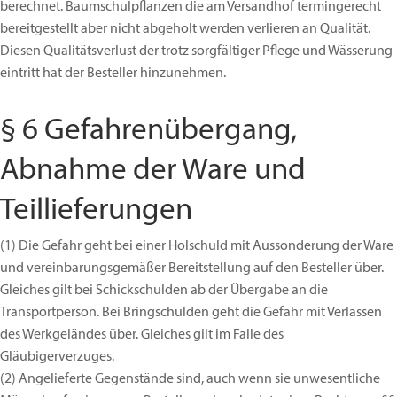
berechnet. Baumschulpflanzen die am Versandhof termingerecht
bereitgestellt aber nicht abgeholt werden verlieren an Qualität.
Diesen Qualitätsverlust der trotz sorgfältiger Pflege und Wässerung
eintritt hat der Besteller hinzunehmen.
§ 6 Gefahrenübergang,
Abnahme der Ware und
Teillieferungen
(1)
Die Gefahr geht bei einer Holschuld mit Aussonderung der Ware
und vereinbarungsgemäßer Bereitstellung auf den Besteller über.
Gleiches gilt bei Schickschulden ab der Übergabe an die
Transportperson. Bei Bringschulden geht die Gefahr mit Verlassen
des Werkgeländes über. Gleiches gilt im Falle des
Gläubigerverzuges.
(2)
Angelieferte Gegenstände sind, auch wenn sie unwesentliche