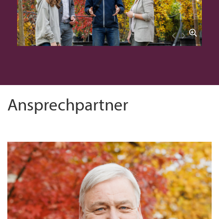
Ansprechpartner