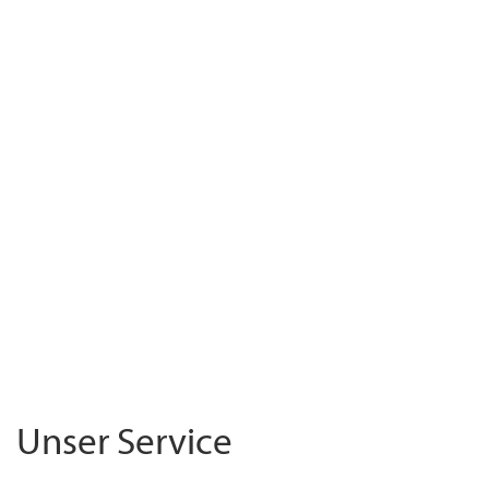
Unser Service