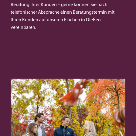
Beratung Ihrer Kunden – gerne können Sie nach
telefonischer Absprache einen Beratungstermin mit
Ihren Kunden auf unseren Flächen in Dießen
vereinbaren.