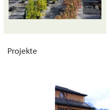
Projekte