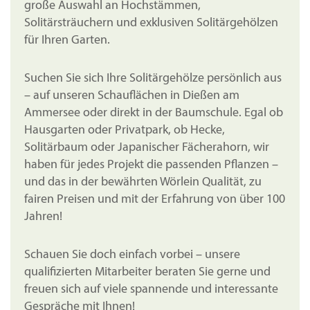
große Auswahl an Hochstämmen,
Solitärsträuchern und exklusiven Solitärgehölzen
für Ihren Garten.
Suchen Sie sich Ihre Solitärgehölze persönlich aus
– auf unseren Schauflächen in Dießen am
Ammersee oder direkt in der Baumschule. Egal ob
Hausgarten oder Privatpark, ob Hecke,
Solitärbaum oder Japanischer Fächerahorn, wir
haben für jedes Projekt die passenden Pflanzen –
und das in der bewährten Wörlein Qualität, zu
fairen Preisen und mit der Erfahrung von über 100
Jahren!
Schauen Sie doch einfach vorbei – unsere
qualifizierten Mitarbeiter beraten Sie gerne und
freuen sich auf viele spannende und interessante
Gespräche mit Ihnen!