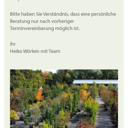
Bitte haben Sie Verständnis, dass eine persönliche
Beratung nur nach vorheriger
Terminvereinbarung möglich ist.
Ihr
Heiko Wörlein mit Team