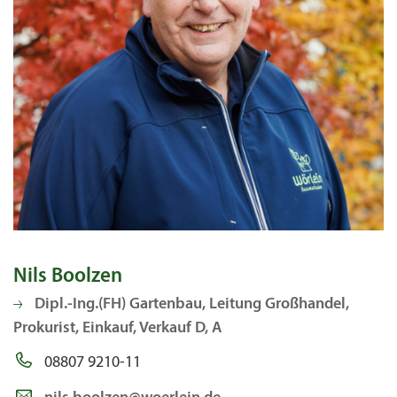
Nils Boolzen
Dipl.-Ing.(FH) Gartenbau, Leitung Großhandel,
Prokurist, Einkauf, Verkauf D, A
08807 9210-11