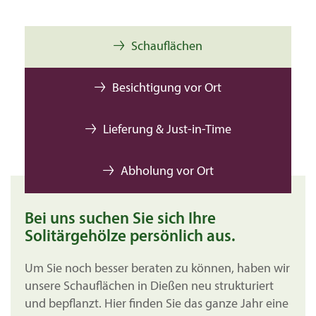
Schauflächen
Besichtigung vor Ort
Lieferung & Just-in-Time
Abholung vor Ort
Bei uns suchen Sie sich Ihre
Solitärgehölze persönlich aus.
Um Sie noch besser beraten zu können, haben wir
unsere
Schauflächen in Dießen neu strukturiert
und bepflanzt.
Hier finden Sie das ganze Jahr eine