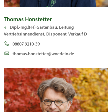
Thomas Honstetter
Dipl.-Ing.(FH) Gartenbau, Leitung
Vertriebsinnendienst, Disponent, Verkauf D
08807 9210-39
thomas.honstetter@woerlein.de