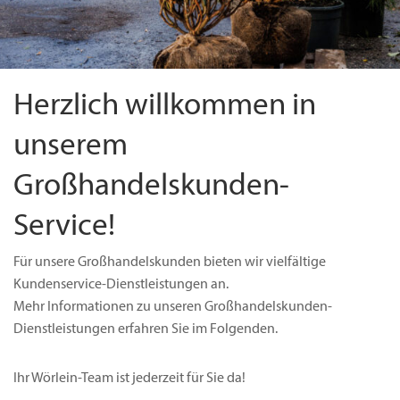
Herzlich willkommen in
unserem
Großhandelskunden-
Service!
Für unsere Großhandelskunden bieten wir vielfältige
Kundenservice-Dienstleistungen an.
Mehr Informationen zu unseren Großhandelskunden-
Dienstleistungen erfahren Sie im Folgenden.
Ihr Wörlein-Team ist jederzeit für Sie da!