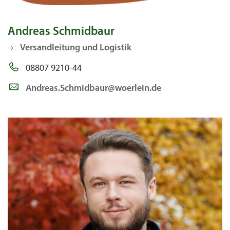
Andreas Schmidbaur
Versandleitung und Logistik
08807 9210-44
Andreas.Schmidbaur@woerlein.de