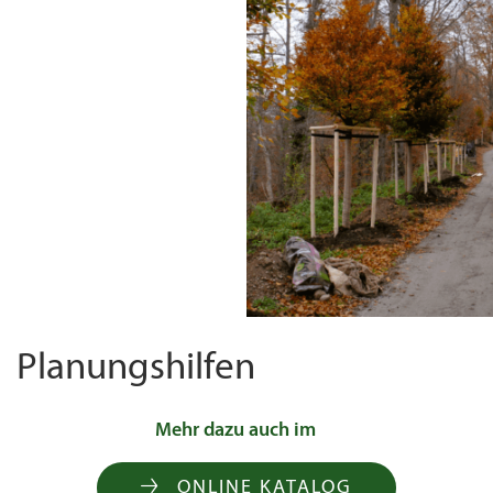
Planungshilfen
Mehr dazu auch im
ONLINE KATALOG