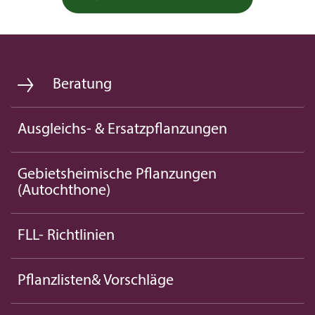
Beratung
Ausgleichs- & Ersatzpflanzungen
Gebietsheimische Pflanzungen
(Autochthone)
FLL- Richtlinien
Pflanzlisten& Vorschläge