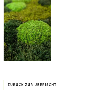
ZURÜCK ZUR ÜBERISCHT