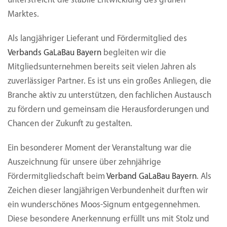
unterstreicht die stabile Entwicklung des grünen
Marktes.
Als langjähriger Lieferant und Fördermitglied des
Verbands GaLaBau Bayern
begleiten wir die
Mitgliedsunternehmen bereits seit vielen Jahren als
zuverlässiger Partner. Es ist uns ein großes Anliegen, die
Branche aktiv zu unterstützen, den fachlichen Austausch
zu fördern und gemeinsam die Herausforderungen und
Chancen der Zukunft zu gestalten.
Ein besonderer Moment der Veranstaltung war die
Auszeichnung für unsere über zehnjährige
Fördermitgliedschaft beim
Verband GaLaBau Bayern
. Als
Zeichen dieser langjährigen Verbundenheit durften wir
ein wunderschönes Moos-Signum entgegennehmen.
Diese besondere Anerkennung erfüllt uns mit Stolz und