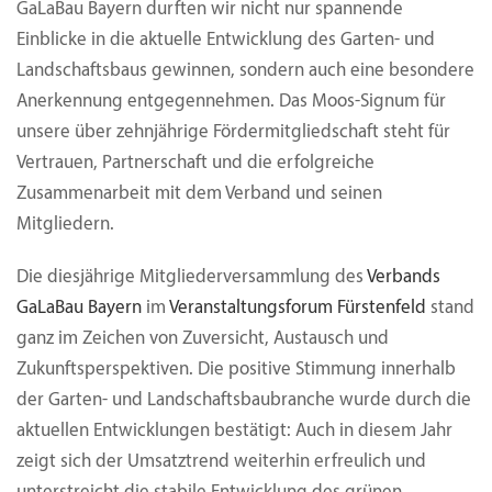
GaLaBau Bayern durften wir nicht nur spannende
Einblicke in die aktuelle Entwicklung des Garten- und
Landschaftsbaus gewinnen, sondern auch eine besondere
Anerkennung entgegennehmen. Das Moos-Signum für
unsere über zehnjährige Fördermitgliedschaft steht für
Vertrauen, Partnerschaft und die erfolgreiche
Zusammenarbeit mit dem Verband und seinen
Mitgliedern.
Die diesjährige Mitgliederversammlung des
Verbands
GaLaBau Bayern
im
Veranstaltungsforum Fürstenfeld
stand
ganz im Zeichen von Zuversicht, Austausch und
Zukunftsperspektiven. Die positive Stimmung innerhalb
der Garten- und Landschaftsbaubranche wurde durch die
aktuellen Entwicklungen bestätigt: Auch in diesem Jahr
zeigt sich der Umsatztrend weiterhin erfreulich und