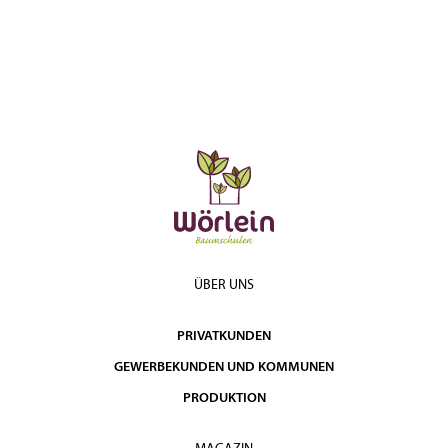
ÜBER UNS
PRIVATKUNDEN
GEWERBEKUNDEN UND KOMMUNEN
PRODUKTION