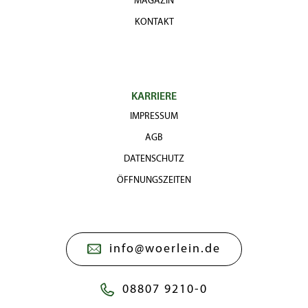
MAGAZIN
KONTAKT
KARRIERE
IMPRESSUM
AGB
DATENSCHUTZ
ÖFFNUNGSZEITEN
info@woerlein.de
08807 9210-0