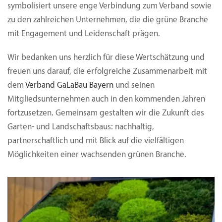
symbolisiert unsere enge Verbindung zum Verband sowie
zu den zahlreichen Unternehmen, die die grüne Branche
mit Engagement und Leidenschaft prägen.
Wir bedanken uns herzlich für diese Wertschätzung und
freuen uns darauf, die erfolgreiche Zusammenarbeit mit
dem
Verband GaLaBau Bayern
und seinen
Mitgliedsunternehmen auch in den kommenden Jahren
fortzusetzen. Gemeinsam gestalten wir die Zukunft des
Garten- und Landschaftsbaus: nachhaltig,
partnerschaftlich und mit Blick auf die vielfältigen
Möglichkeiten einer wachsenden grünen Branche.