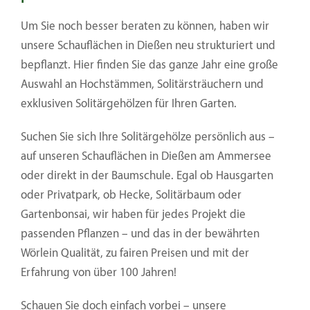
Um Sie noch besser beraten zu können, haben wir
unsere
Schauflächen in Dießen neu strukturiert und
bepflanzt.
Hier finden Sie das ganze Jahr eine große
Auswahl an Hochstämmen, Solitärsträuchern und
exklusiven Solitärgehölzen für Ihren Garten.
Suchen Sie sich Ihre Solitärgehölze persönlich aus
–
auf unseren Schauflächen in Dießen am Ammersee
oder direkt in der Baumschule. Egal ob Hausgarten
oder Privatpark, ob Hecke, Solitärbaum oder
Gartenbonsai, wir haben für jedes Projekt die
passenden Pflanzen – und das in der bewährten
Wörlein Qualität, zu fairen Preisen und mit der
Erfahrung von über 100 Jahren!
Schauen Sie doch einfach vorbei – unsere