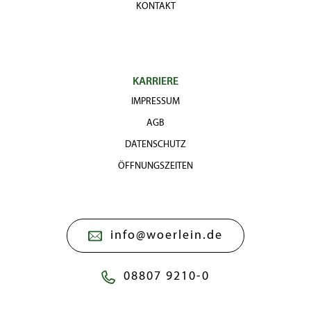
KONTAKT
KARRIERE
IMPRESSUM
AGB
DATENSCHUTZ
ÖFFNUNGSZEITEN
info@woerlein.de
08807 9210-0