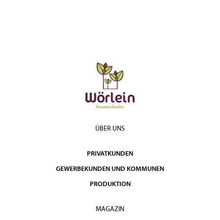
ÜBER UNS
PRIVATKUNDEN
GEWERBEKUNDEN UND KOMMUNEN
PRODUKTION
MAGAZIN