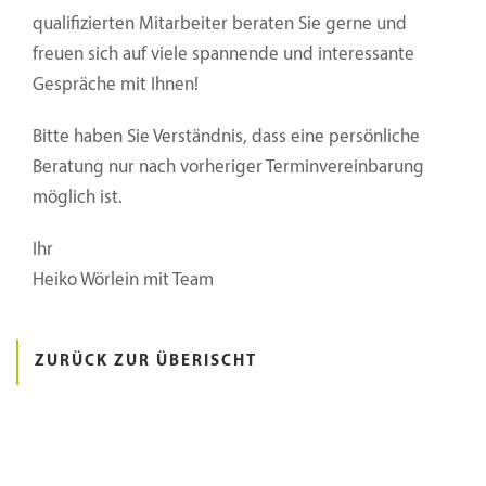
qualifizierten Mitarbeiter beraten Sie gerne und
freuen sich auf viele spannende und interessante
Gespräche mit Ihnen!
Bitte haben Sie Verständnis, dass eine persönliche
Beratung nur nach vorheriger Terminvereinbarung
möglich ist.
Ihr
Heiko Wörlein mit Team
ZURÜCK ZUR ÜBERISCHT