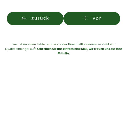
zurück
vor
Sie haben einen Fehler entdeckt oder Ihnen fällt in einem Produkt ein
Qualitätsmangel auf?
Schreiben Sie uns einfach eine Mail, wir freuen uns auf Ihre
Mithilfe.