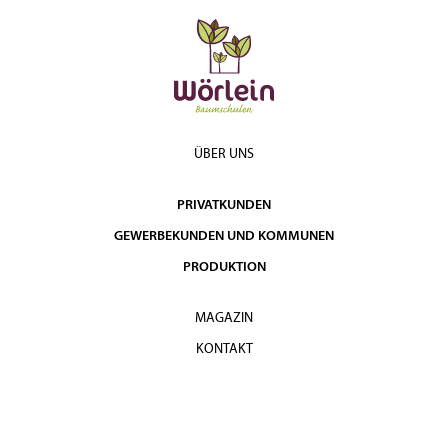
ÜBER UNS
PRIVATKUNDEN
GEWERBEKUNDEN UND KOMMUNEN
PRODUKTION
MAGAZIN
KONTAKT