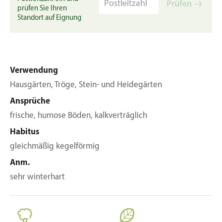
Prüfen
prüfen Sie Ihren
Standort auf Eignung
Verwendung
Hausgärten, Tröge, Stein- und Heidegärten
Ansprüche
frische, humose Böden, kalkverträglich
Habitus
gleichmäßig kegelförmig
Anm.
sehr winterhart