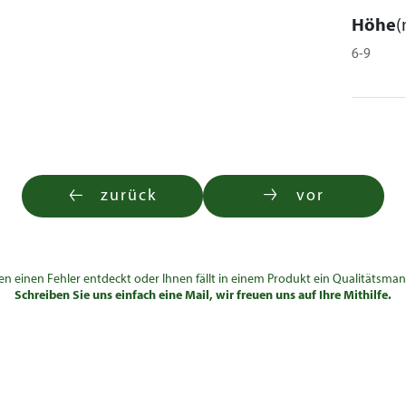
Höhe
(
6-9
zurück
vor
en einen Fehler entdeckt oder Ihnen fällt in einem Produkt ein Qualitätsman
Schreiben Sie uns einfach eine Mail, wir freuen uns auf Ihre Mithilfe.