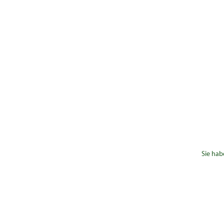
Sie hab