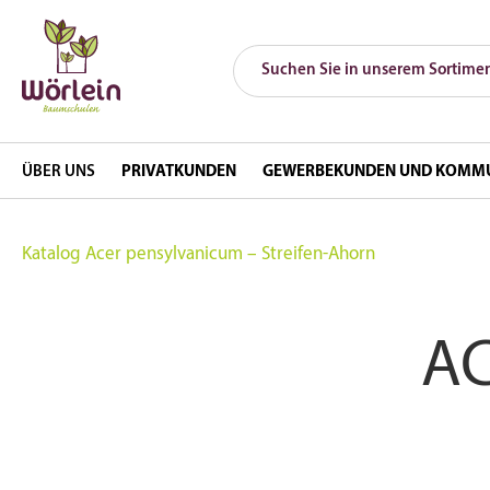
ÜBER UNS
PRIVATKUNDEN
GEWERBEKUNDEN UND KOMM
Katalog
Acer pensylvanicum – Streifen-Ahorn
A