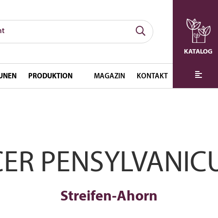
KATALOG
UNEN
PRODUKTION
MAGAZIN
KONTAKT
CER PENSYLVANIC
Streifen-Ahorn