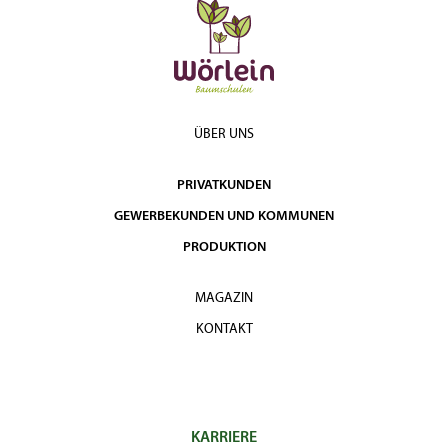
ÜBER UNS
PRIVATKUNDEN
GEWERBEKUNDEN UND KOMMUNEN
PRODUKTION
MAGAZIN
KONTAKT
KARRIERE