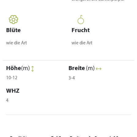
Blüte
Frucht
wie die Art
wie die Art
Höhe
(m)
Breite
(m)
10-12
3-4
WHZ
4