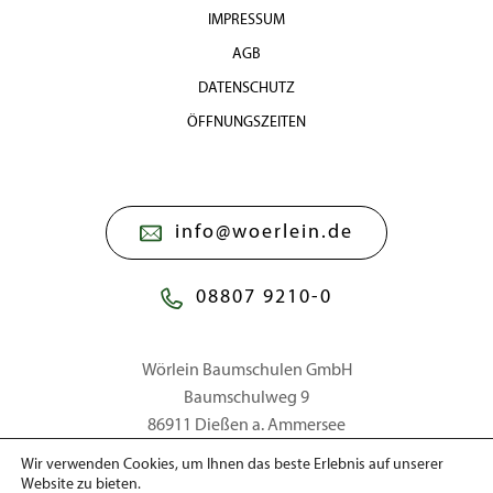
IMPRESSUM
AGB
DATENSCHUTZ
ÖFFNUNGSZEITEN
info@woerlein.de
08807 9210-0
Wörlein Baumschulen GmbH
Baumschulweg 9
86911 Dießen a. Ammersee
Wir verwenden Cookies, um Ihnen das beste Erlebnis auf unserer
Website zu bieten.