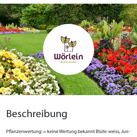
Beschreibung
Pflanzenwertung:
= keine Wertung bekannt
Blüte:
weiss, Jun-