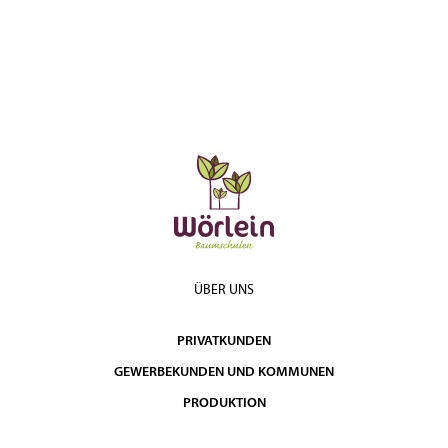
ÜBER UNS
PRIVATKUNDEN
GEWERBEKUNDEN UND KOMMUNEN
PRODUKTION