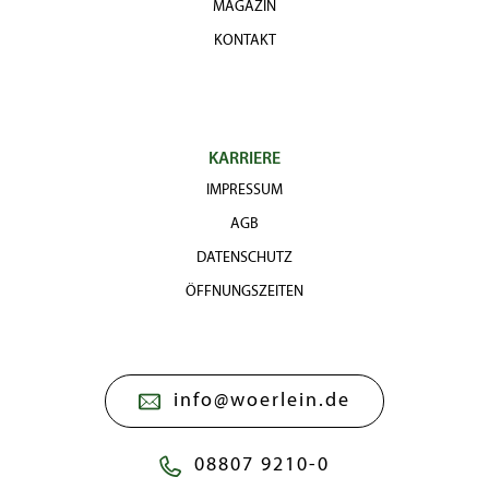
MAGAZIN
KONTAKT
KARRIERE
IMPRESSUM
AGB
DATENSCHUTZ
ÖFFNUNGSZEITEN
info@woerlein.de
08807 9210-0