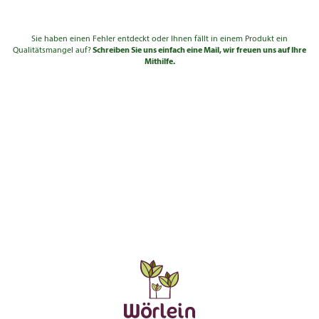
Sie haben einen Fehler entdeckt oder Ihnen fällt in einem Produkt ein
Qualitätsmangel auf?
Schreiben Sie uns einfach eine Mail, wir freuen uns auf Ihre
Mithilfe.