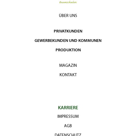
ÜBER UNS
PRIVATKUNDEN
GEWERBEKUNDEN UND KOMMUNEN
PRODUKTION
MAGAZIN
KONTAKT
KARRIERE
IMPRESSUM
AGB
DATENSCHUTZ