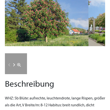
Beschreibung
WHZ:
5b
Blüte:
aufrechte, leuchtendrote, lange Rispen, größer
als die Art, V
Breite/m:
8-12
Habitus:
breit rundlich, dicht