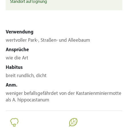
Standort auf Eignung
Verwendung
wertvoller Park-, Straßen- und Alleebaum
Ansprüche
wie die Art
Habitus
breit rundlich, dicht
Anm.
weniger befallsgefährdet von der Kastanienminiermotte
als A. hippocastanum