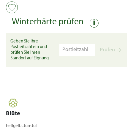
Winterhärte prüfen
i
Geben Sie Ihre
Postleitzahl ein und
Prüfen
prüfen Sie Ihren
Standort auf Eignung
Blüte
hellgelb, Jun-Jul