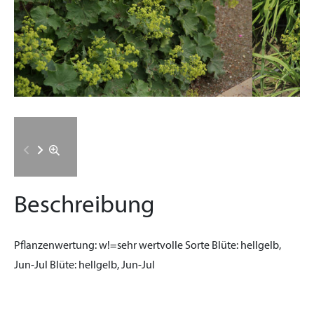
Beschreibung
Pflanzenwertung:
w!=sehr wertvolle Sorte
Blüte:
hellgelb,
Jun-Jul
Blüte:
hellgelb, Jun-Jul