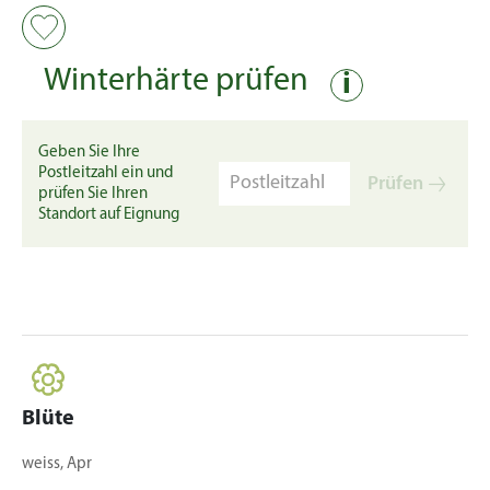
Winterhärte prüfen
i
Geben Sie Ihre
Postleitzahl ein und
Prüfen
prüfen Sie Ihren
Standort auf Eignung
Blüte
weiss, Apr