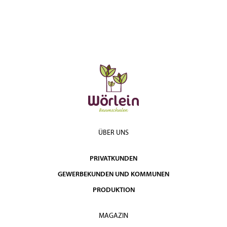
ÜBER UNS
PRIVATKUNDEN
GEWERBEKUNDEN UND KOMMUNEN
PRODUKTION
MAGAZIN