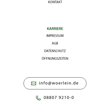
KONTAKT
KARRIERE
IMPRESSUM
AGB
DATENSCHUTZ
ÖFFNUNGSZEITEN
info@woerlein.de
08807 9210-0