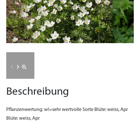
Beschreibung
Pflanzenwertung:
w!=sehr wertvolle Sorte
Blüte:
weiss, Apr
Blüte:
weiss, Apr