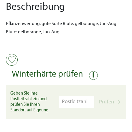
Beschreibung
Pflanzenwertung:
gute Sorte
Blüte:
gelborange, Jun-Aug
Blüte:
gelborange, Jun-Aug
Winterhärte prüfen
i
Geben Sie Ihre
Postleitzahl ein und
Prüfen
prüfen Sie Ihren
Standort auf Eignung