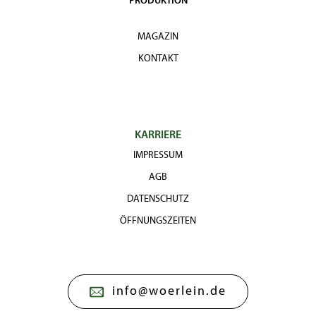
PRODUKTION
MAGAZIN
KONTAKT
KARRIERE
IMPRESSUM
AGB
DATENSCHUTZ
ÖFFNUNGSZEITEN
info@woerlein.de