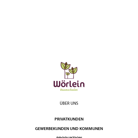
ÜBER UNS
PRIVATKUNDEN
GEWERBEKUNDEN UND KOMMUNEN