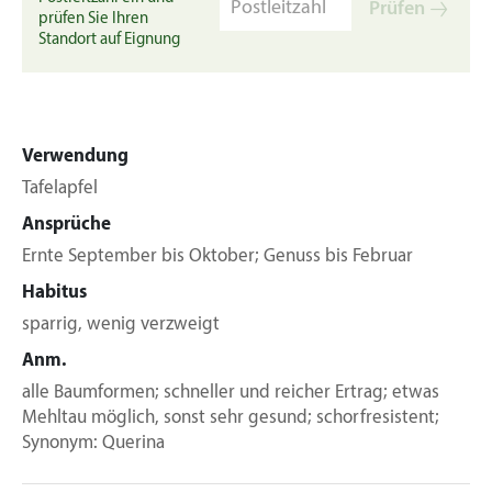
Prüfen
prüfen Sie Ihren
Standort auf Eignung
Verwendung
Tafelapfel
Ansprüche
Ernte September bis Oktober; Genuss bis Februar
Habitus
sparrig, wenig verzweigt
Anm.
alle Baumformen; schneller und reicher Ertrag; etwas
Mehltau möglich, sonst sehr gesund; schorfresistent;
Synonym: Querina