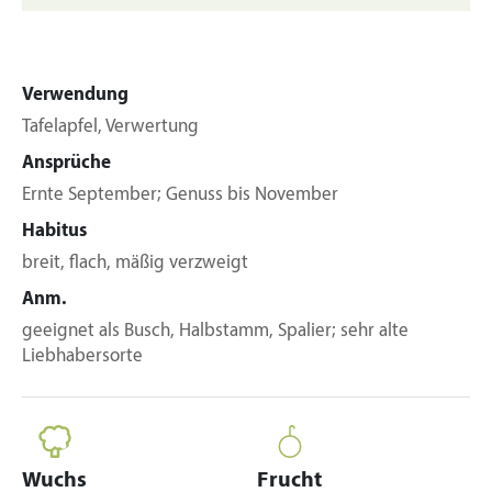
Verwendung
Tafelapfel, Verwertung
Ansprüche
Ernte September; Genuss bis November
Habitus
breit, flach, mäßig verzweigt
Anm.
geeignet als Busch, Halbstamm, Spalier; sehr alte
Liebhabersorte
Wuchs
Frucht