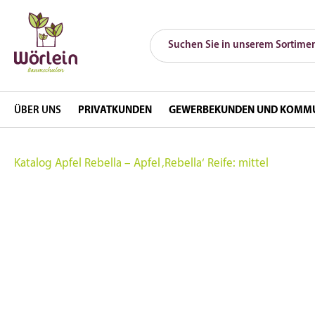
ÜBER UNS
PRIVATKUNDEN
GEWERBEKUNDEN UND KOMM
Katalog
Apfel Rebella – Apfel ‚Rebella‘ Reife: mittel