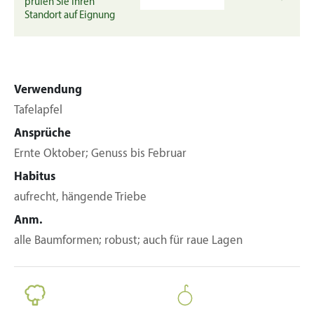
prüfen Sie Ihren
Standort auf Eignung
Verwendung
Tafelapfel
Ansprüche
Ernte Oktober; Genuss bis Februar
Habitus
aufrecht, hängende Triebe
Anm.
alle Baumformen; robust; auch für raue Lagen