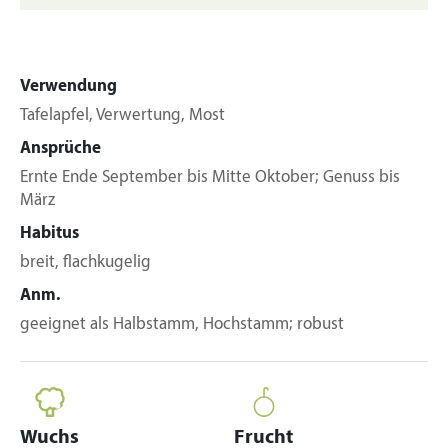
Verwendung
Tafelapfel, Verwertung, Most
Ansprüche
Ernte Ende September bis Mitte Oktober; Genuss bis
März
Habitus
breit, flachkugelig
Anm.
geeignet als Halbstamm, Hochstamm; robust
Wuchs
Frucht