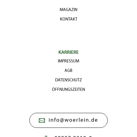
MAGAZIN
KONTAKT
KARRIERE
IMPRESSUM
AGB
DATENSCHUTZ
ÖFFNUNGSZEITEN
info@woerlein.de