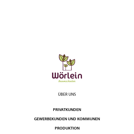
ÜBER UNS
PRIVATKUNDEN
GEWERBEKUNDEN UND KOMMUNEN
PRODUKTION