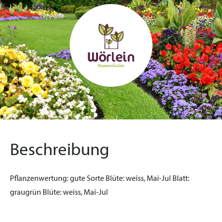
Beschreibung
Pflanzenwertung:
gute Sorte
Blüte:
weiss, Mai-Jul
Blatt:
graugrün
Blüte:
weiss, Mai-Jul