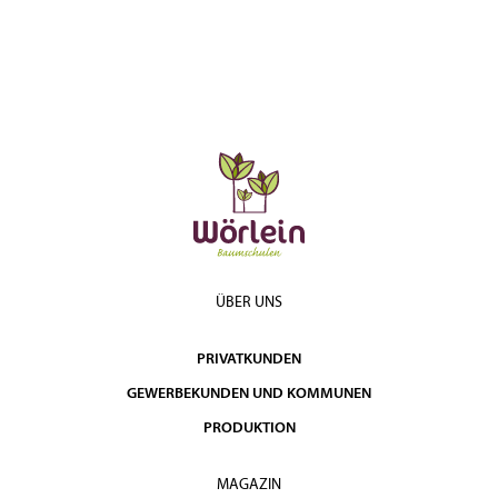
ÜBER UNS
PRIVATKUNDEN
GEWERBEKUNDEN UND KOMMUNEN
PRODUKTION
MAGAZIN