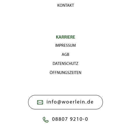
KONTAKT
KARRIERE
IMPRESSUM
AGB
DATENSCHUTZ
ÖFFNUNGSZEITEN
info@woerlein.de
08807 9210-0