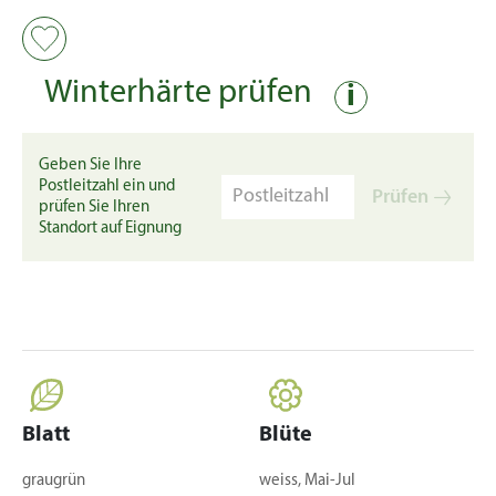
Winterhärte prüfen
i
Geben Sie Ihre
Postleitzahl ein und
Prüfen
prüfen Sie Ihren
Standort auf Eignung
Blatt
Blüte
graugrün
weiss, Mai-Jul