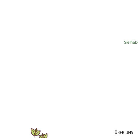
Sie hab
ÜBER UNS