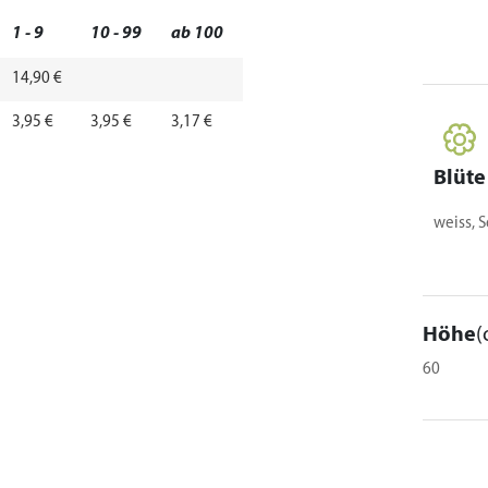
1 - 9
10 - 99
ab 100
14,90 €
3,95 €
3,95 €
3,17 €
Blüte
weiss, 
Höhe
(
60