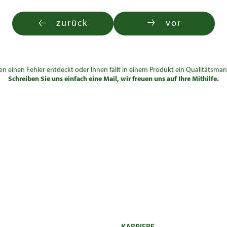
zurück
vor
en einen Fehler entdeckt oder Ihnen fällt in einem Produkt ein Qualitätsman
Schreiben Sie uns einfach eine Mail, wir freuen uns auf Ihre Mithilfe.