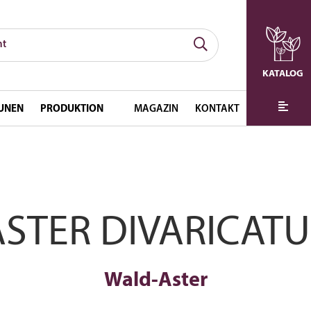
KATALOG
UNEN
PRODUKTION
MAGAZIN
KONTAKT
ASTER DIVARICATU
Wald-Aster