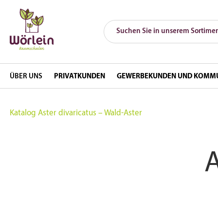
ÜBER UNS
PRIVATKUNDEN
GEWERBEKUNDEN UND KOMM
Katalog
Aster divaricatus – Wald-Aster