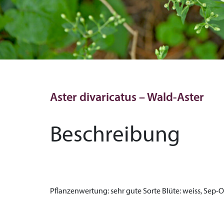
Aster divaricatus – Wald-Aster
Beschreibung
Pflanzenwertung:
sehr gute Sorte
Blüte:
weiss, Sep-