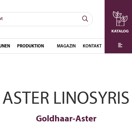
KATALOG
UNEN
PRODUKTION
MAGAZIN
KONTAKT
ASTER LINOSYRIS
Goldhaar-Aster