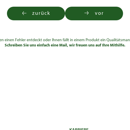
zurück
vor
en einen Fehler entdeckt oder Ihnen fällt in einem Produkt ein Qualitätsman
Schreiben Sie uns einfach eine Mail, wir freuen uns auf Ihre Mithilfe.