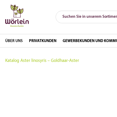
ÜBER UNS
PRIVATKUNDEN
GEWERBEKUNDEN UND KOMM
Katalog
Aster linosyris – Goldhaar-Aster