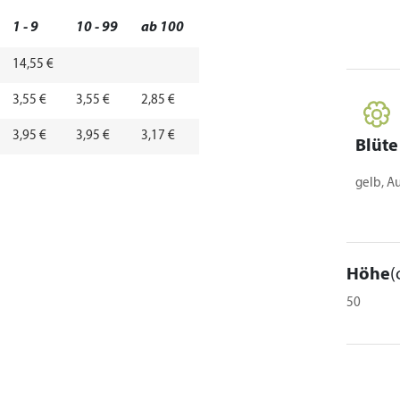
1 - 9
10 - 99
ab 100
14,55 €
3,55 €
3,55 €
2,85 €
3,95 €
3,95 €
3,17 €
Blüte
gelb, A
Höhe
(
50