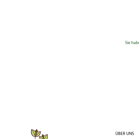
Sie hab
ÜBER UNS