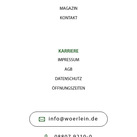
MAGAZIN
KONTAKT
KARRIERE
IMPRESSUM
AGB
DATENSCHUTZ
ÖFFNUNGSZEITEN
info@woerlein.de