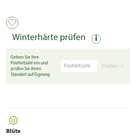
Winterhärte prüfen
i
Geben Sie Ihre
Postleitzahl ein und
Prüfen
prüfen Sie Ihren
Standort auf Eignung
Blüte