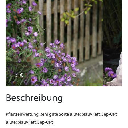
Beschreibung
Pflanzenwertung:
sehr gute Sorte
Blüte:
blauvilett, Sep-Okt
Blüte:
blauvilett, Sep-Okt