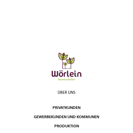
ÜBER UNS
PRIVATKUNDEN
GEWERBEKUNDEN UND KOMMUNEN
PRODUKTION