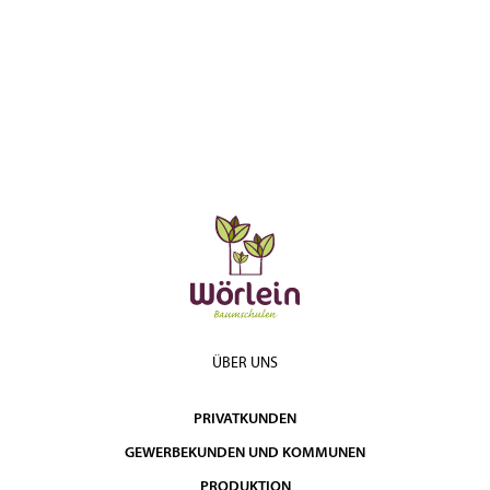
ÜBER UNS
PRIVATKUNDEN
GEWERBEKUNDEN UND KOMMUNEN
PRODUKTION