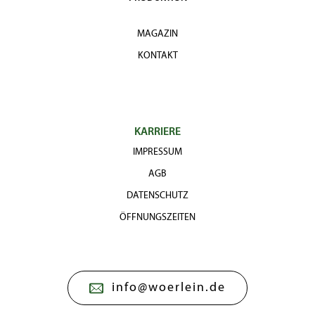
MAGAZIN
KONTAKT
KARRIERE
IMPRESSUM
AGB
DATENSCHUTZ
ÖFFNUNGSZEITEN
info@woerlein.de