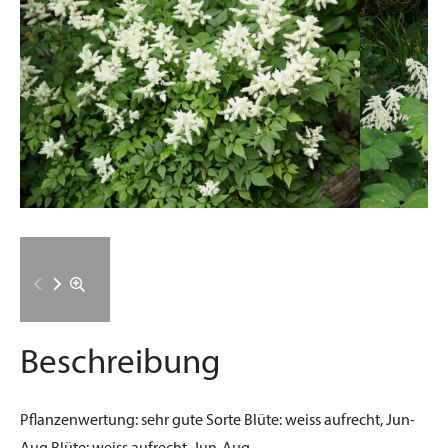
Beschreibung
Pflanzenwertung:
sehr gute Sorte
Blüte:
weiss aufrecht, Jun-