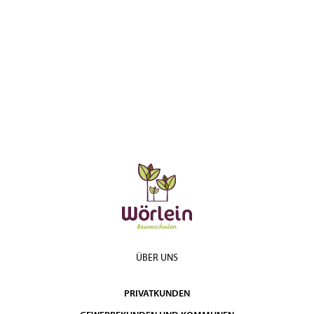
ÜBER UNS
PRIVATKUNDEN