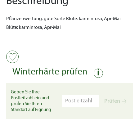
Beschreibung
Pflanzenwertung:
gute Sorte
Blüte:
karminrosa, Apr-Mai
Blüte:
karminrosa, Apr-Mai
Winterhärte prüfen
i
Geben Sie Ihre
Postleitzahl ein und
Prüfen
prüfen Sie Ihren
Standort auf Eignung