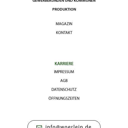
GEWERBEKUNDEN UND KOMMUNEN
PRODUKTION
MAGAZIN
KONTAKT
KARRIERE
IMPRESSUM
AGB
DATENSCHUTZ
ÖFFNUNGSZEITEN
info@woerlein.de