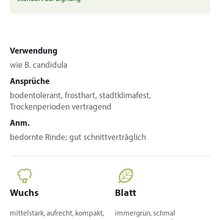
Verwendung
wie B. candidula
Ansprüche
bodentolerant, frosthart, stadtklimafest,
Trockenperioden vertragend
Anm.
bedornte Rinde; gut schnittverträglich
Wuchs
Blatt
mittelstark, aufrecht, kompakt,
immergrün, schmal