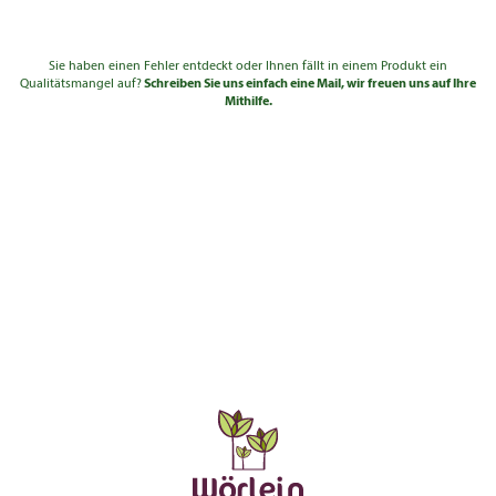
Sie haben einen Fehler entdeckt oder Ihnen fällt in einem Produkt ein
Qualitätsmangel auf?
Schreiben Sie uns einfach eine Mail, wir freuen uns auf Ihre
Mithilfe.