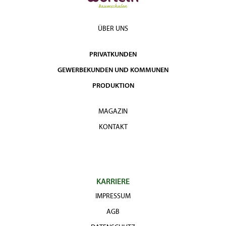
ÜBER UNS
PRIVATKUNDEN
GEWERBEKUNDEN UND KOMMUNEN
PRODUKTION
MAGAZIN
KONTAKT
KARRIERE
IMPRESSUM
AGB