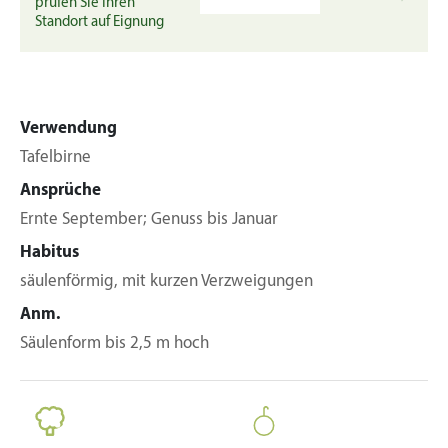
prüfen Sie Ihren
Standort auf Eignung
Verwendung
Tafelbirne
Ansprüche
Ernte September; Genuss bis Januar
Habitus
säulenförmig, mit kurzen Verzweigungen
Anm.
Säulenform bis 2,5 m hoch