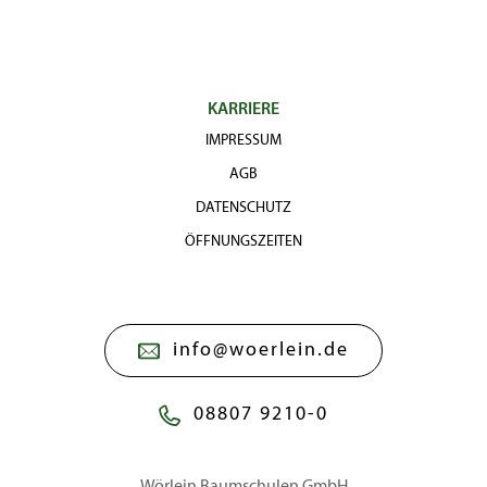
KARRIERE
IMPRESSUM
AGB
DATENSCHUTZ
ÖFFNUNGSZEITEN
info@woerlein.de
08807 9210-0