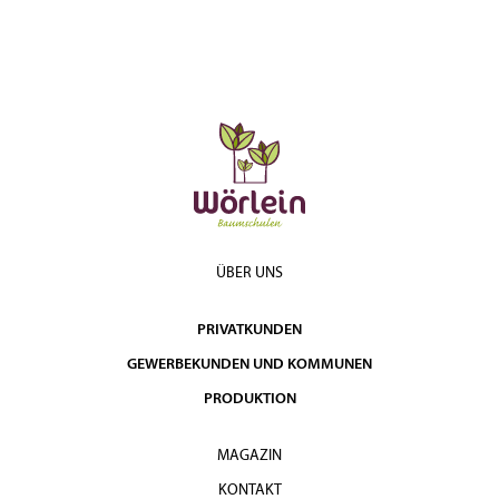
ÜBER UNS
PRIVATKUNDEN
GEWERBEKUNDEN UND KOMMUNEN
PRODUKTION
MAGAZIN
KONTAKT