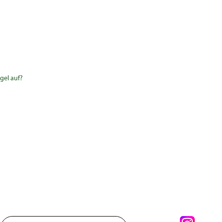
gel auf?