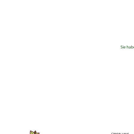
Sie hab