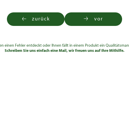
zurück
vor
en einen Fehler entdeckt oder Ihnen fällt in einem Produkt ein Qualitätsman
Schreiben Sie uns einfach eine Mail, wir freuen uns auf Ihre Mithilfe.