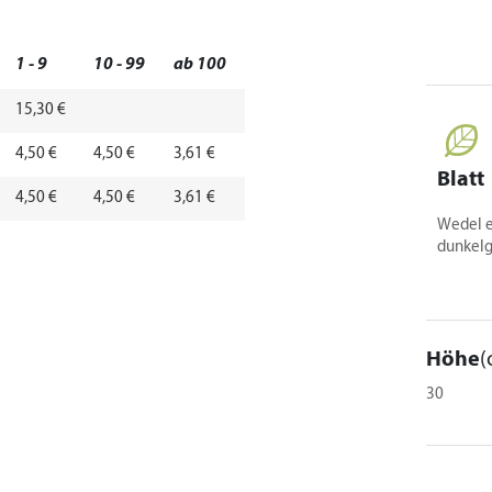
1 - 9
10 - 99
ab 100
15,30 €
4,50 €
4,50 €
3,61 €
Blatt
4,50 €
4,50 €
3,61 €
Wedel e
dunkelg
Höhe
(
30