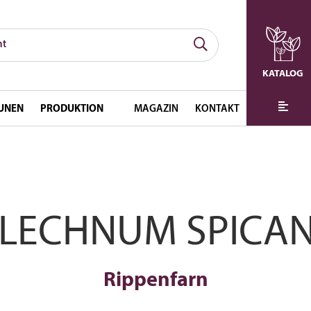
KATALOG
UNEN
PRODUKTION
MAGAZIN
KONTAKT
LECHNUM SPICA
Rippenfarn