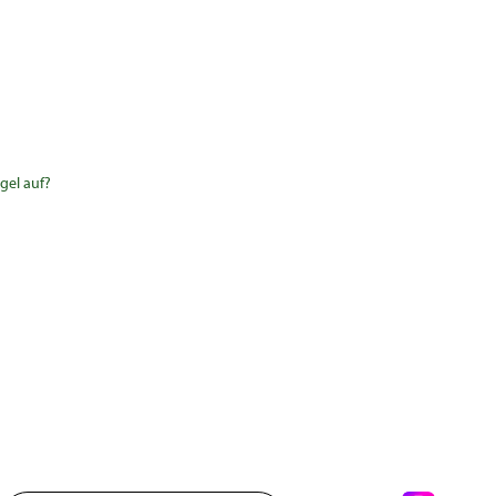
gel auf?