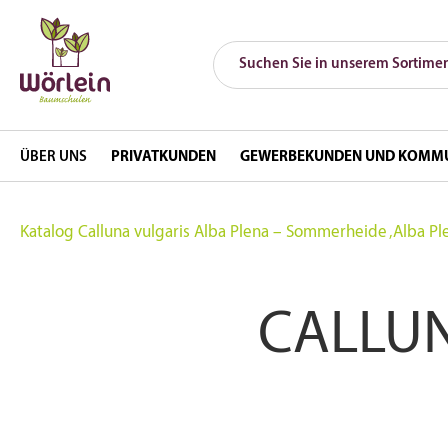
ÜBER UNS
PRIVATKUNDEN
GEWERBEKUNDEN UND KOMM
Katalog
Calluna vulgaris Alba Plena – Sommerheide ‚Alba Pl
CALLUN