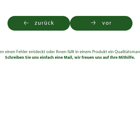
zurück
vor
en einen Fehler entdeckt oder Ihnen fällt in einem Produkt ein Qualitätsman
Schreiben Sie uns einfach eine Mail, wir freuen uns auf Ihre Mithilfe.