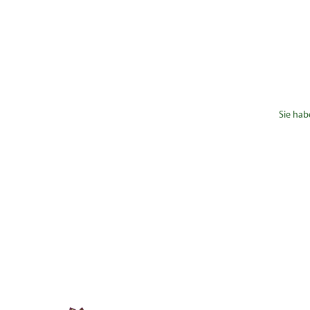
Sie hab