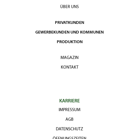
ÜBER UNS
PRIVATKUNDEN
GEWERBEKUNDEN UND KOMMUNEN
PRODUKTION
MAGAZIN
KONTAKT
KARRIERE
IMPRESSUM
AGB
DATENSCHUTZ
ÖFFNUNGSZEITEN