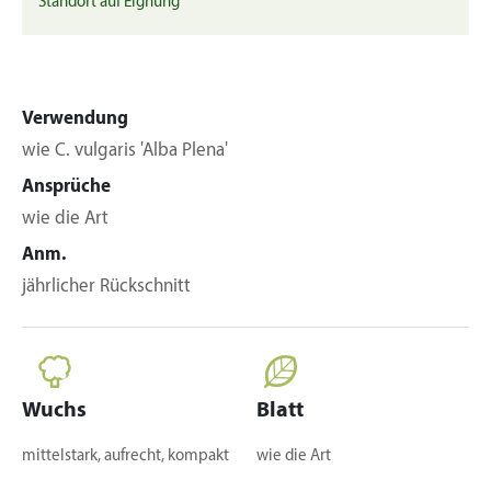
Standort auf Eignung
Verwendung
wie C. vulgaris 'Alba Plena'
Ansprüche
wie die Art
Anm.
jährlicher Rückschnitt
Wuchs
Blatt
mittelstark, aufrecht, kompakt
wie die Art