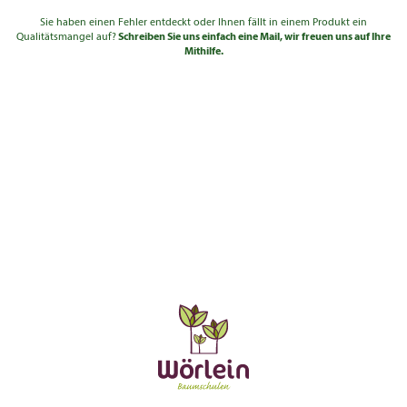
Sie haben einen Fehler entdeckt oder Ihnen fällt in einem Produkt ein
Qualitätsmangel auf?
Schreiben Sie uns einfach eine Mail, wir freuen uns auf Ihre
Mithilfe.