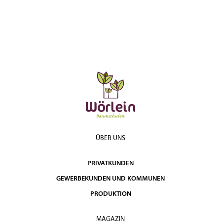
ÜBER UNS
PRIVATKUNDEN
GEWERBEKUNDEN UND KOMMUNEN
PRODUKTION
MAGAZIN