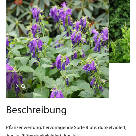
Beschreibung
Pflanzenwertung:
hervorragende Sorte
Blüte:
dunkelviolett,