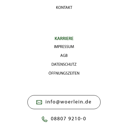
KONTAKT
KARRIERE
IMPRESSUM
AGB
DATENSCHUTZ
ÖFFNUNGSZEITEN
info@woerlein.de
08807 9210-0