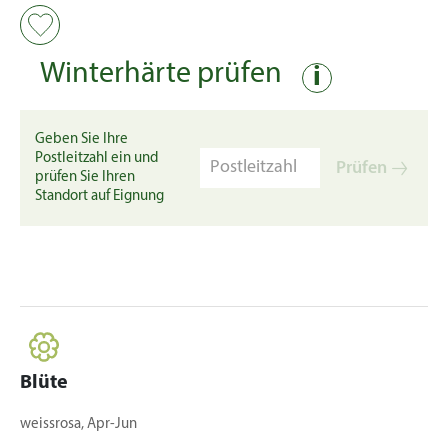
Winterhärte prüfen
i
Geben Sie Ihre
Postleitzahl ein und
Prüfen
prüfen Sie Ihren
Standort auf Eignung
Blüte
weissrosa, Apr-Jun