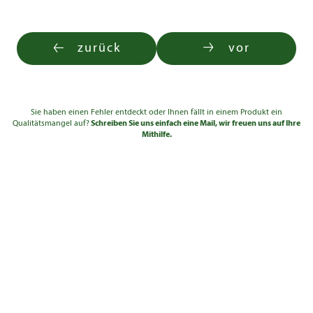
zurück
vor
Sie haben einen Fehler entdeckt oder Ihnen fällt in einem Produkt ein
Qualitätsmangel auf?
Schreiben Sie uns einfach eine Mail, wir freuen uns auf Ihre
Mithilfe.