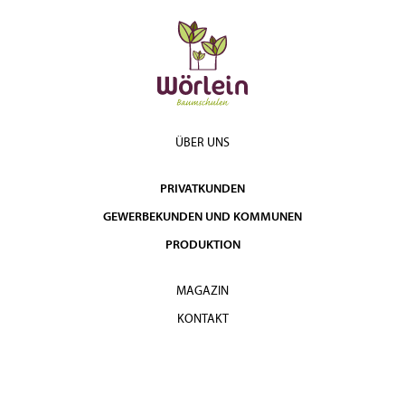
ÜBER UNS
PRIVATKUNDEN
GEWERBEKUNDEN UND KOMMUNEN
PRODUKTION
MAGAZIN
KONTAKT