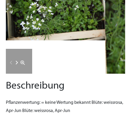
Beschreibung
Pflanzenwertung:
= keine Wertung bekannt
Blüte:
weissrosa,
Apr-Jun
Blüte:
weissrosa, Apr-Jun