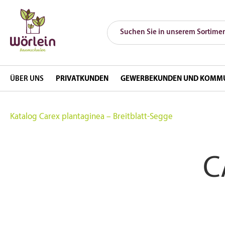
ÜBER UNS
PRIVATKUNDEN
GEWERBEKUNDEN UND KOMM
Katalog
Carex plantaginea – Breitblatt-Segge
C