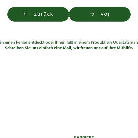
zurück
vor
en einen Fehler entdeckt oder Ihnen fällt in einem Produkt ein Qualitätsman
Schreiben Sie uns einfach eine Mail, wir freuen uns auf Ihre Mithilfe.