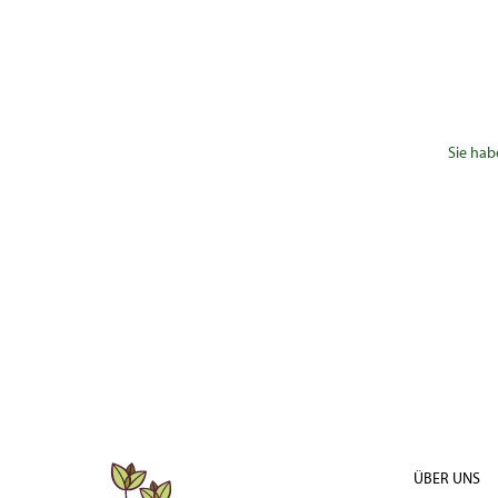
Sie hab
ÜBER UNS