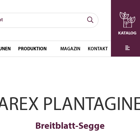
KATALOG
UNEN
PRODUKTION
MAGAZIN
KONTAKT
AREX PLANTAGIN
Breitblatt-Segge