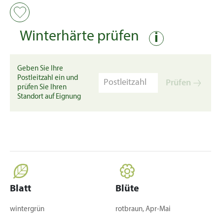
Winterhärte prüfen
i
Geben Sie Ihre
Postleitzahl ein und
Prüfen
prüfen Sie Ihren
Standort auf Eignung
Blatt
Blüte
wintergrün
rotbraun, Apr-Mai