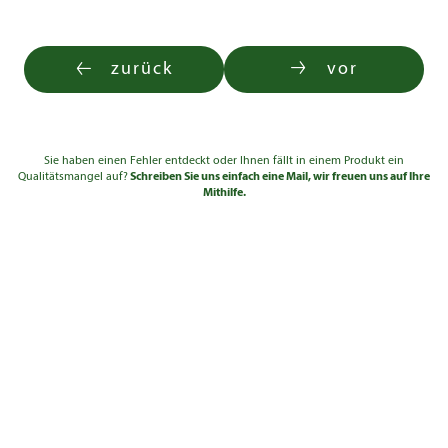
zurück
vor
Sie haben einen Fehler entdeckt oder Ihnen fällt in einem Produkt ein
Qualitätsmangel auf?
Schreiben Sie uns einfach eine Mail, wir freuen uns auf Ihre
Mithilfe.