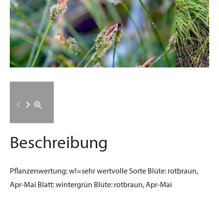
Beschreibung
Pflanzenwertung:
w!=sehr wertvolle Sorte
Blüte:
rotbraun,
Apr-Mai
Blatt:
wintergrün
Blüte:
rotbraun, Apr-Mai