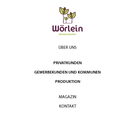
ÜBER UNS
PRIVATKUNDEN
GEWERBEKUNDEN UND KOMMUNEN
PRODUKTION
MAGAZIN
KONTAKT