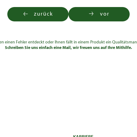
zurück
vor
en einen Fehler entdeckt oder Ihnen fällt in einem Produkt ein Qualitätsman
Schreiben Sie uns einfach eine Mail, wir freuen uns auf Ihre Mithilfe.