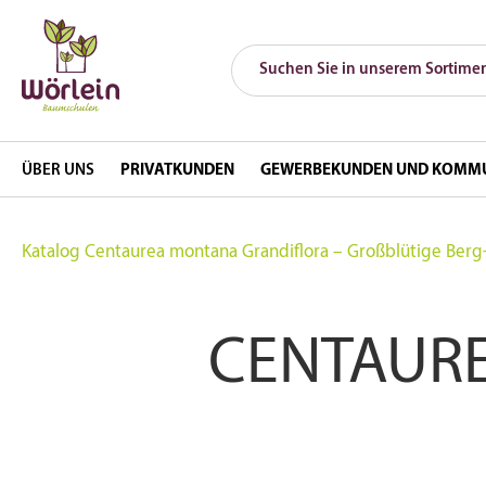
ÜBER UNS
PRIVATKUNDEN
GEWERBEKUNDEN UND KOMM
Katalog
Centaurea montana Grandiflora – Großblütige Ber
CENTAUR