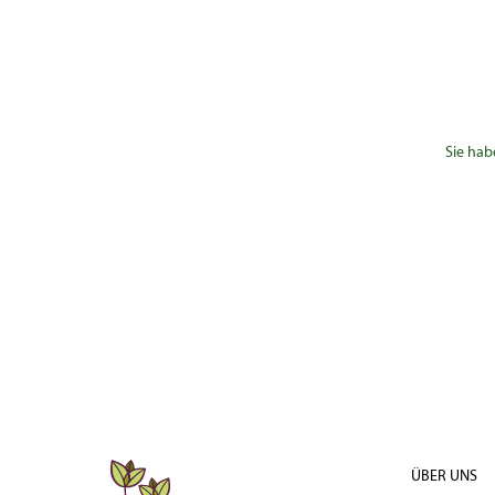
Sie hab
ÜBER UNS