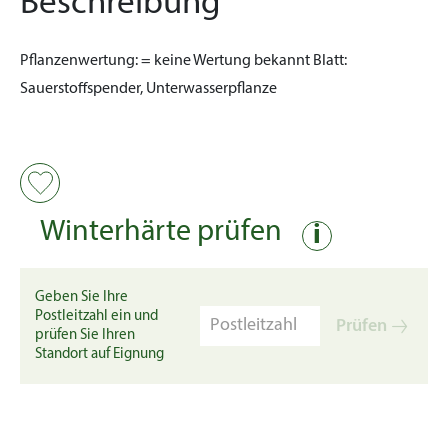
Beschreibung
Pflanzenwertung:
= keine Wertung bekannt
Blatt:
Sauerstoffspender, Unterwasserpflanze
Winterhärte prüfen
i
Geben Sie Ihre
Postleitzahl ein und
Prüfen
prüfen Sie Ihren
Standort auf Eignung