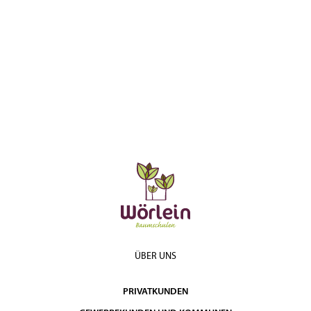
ÜBER UNS
PRIVATKUNDEN