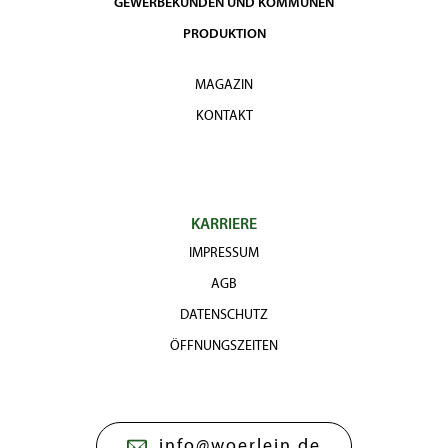
GEWERBEKUNDEN UND KOMMUNEN
PRODUKTION
MAGAZIN
KONTAKT
KARRIERE
IMPRESSUM
AGB
DATENSCHUTZ
ÖFFNUNGSZEITEN
info@woerlein.de