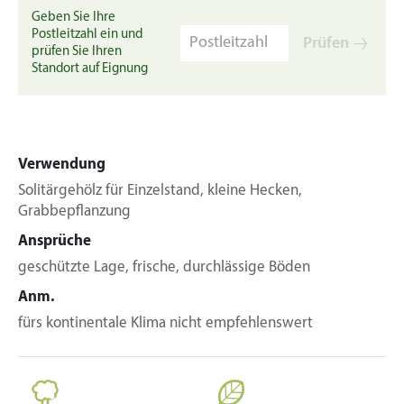
Geben Sie Ihre
Postleitzahl ein und
Prüfen
prüfen Sie Ihren
Standort auf Eignung
Verwendung
Solitärgehölz für Einzelstand, kleine Hecken,
Grabbepflanzung
Ansprüche
geschützte Lage, frische, durchlässige Böden
Anm.
fürs kontinentale Klima nicht empfehlenswert