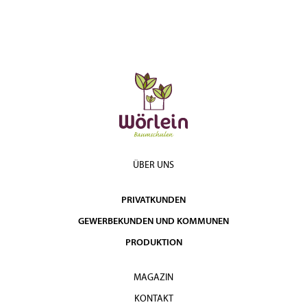
ÜBER UNS
PRIVATKUNDEN
GEWERBEKUNDEN UND KOMMUNEN
PRODUKTION
MAGAZIN
KONTAKT