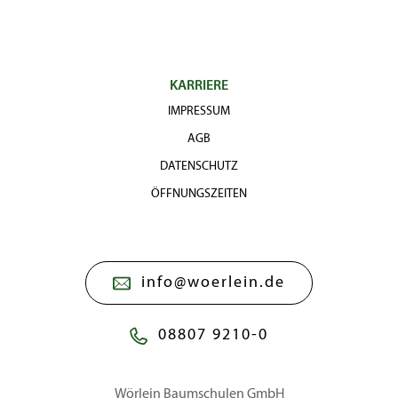
KARRIERE
IMPRESSUM
AGB
DATENSCHUTZ
ÖFFNUNGSZEITEN
info@woerlein.de
08807 9210-0
Wörlein Baumschulen GmbH