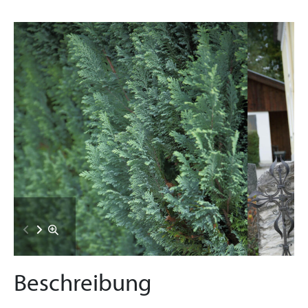
Beschreibung