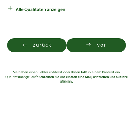
+
Alle Qualitäten anzeigen
zurück
vor
Sie haben einen Fehler entdeckt oder Ihnen fällt in einem Produkt ein
Qualitätsmangel auf?
Schreiben Sie uns einfach eine Mail, wir freuen uns auf Ihre
Mithilfe.