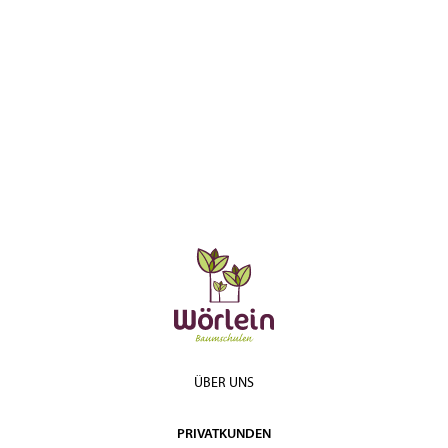
ÜBER UNS
PRIVATKUNDEN