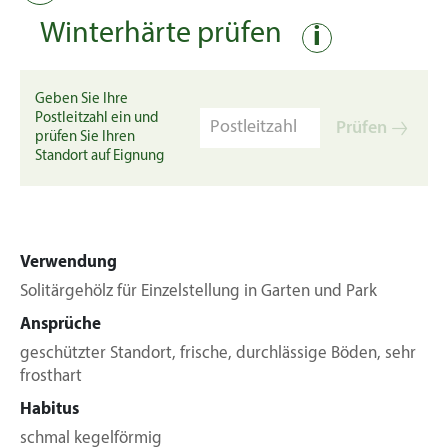
Winterhärte prüfen
i
Geben Sie Ihre
Postleitzahl ein und
Prüfen
prüfen Sie Ihren
Standort auf Eignung
Verwendung
Solitärgehölz für Einzelstellung in Garten und Park
Ansprüche
geschützter Standort, frische, durchlässige Böden, sehr
frosthart
Habitus
schmal kegelförmig