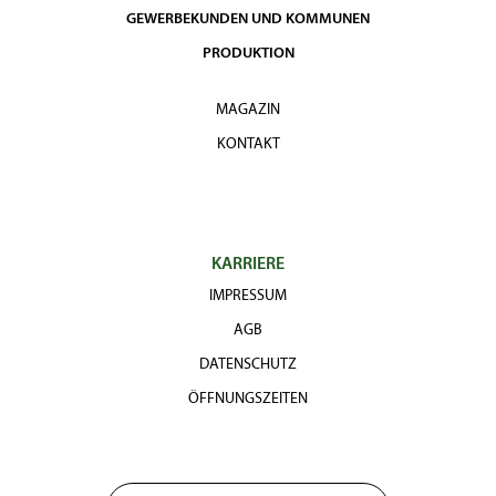
GEWERBEKUNDEN UND KOMMUNEN
PRODUKTION
MAGAZIN
KONTAKT
KARRIERE
IMPRESSUM
AGB
DATENSCHUTZ
ÖFFNUNGSZEITEN