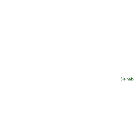
Sie hab