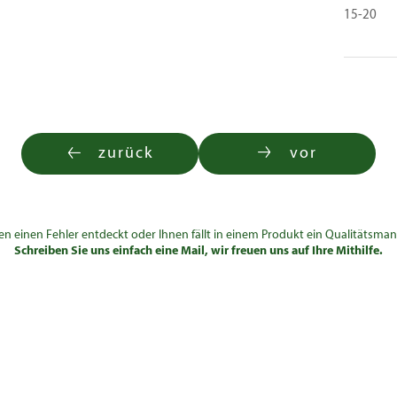
15-20
zurück
vor
en einen Fehler entdeckt oder Ihnen fällt in einem Produkt ein Qualitätsman
Schreiben Sie uns einfach eine Mail, wir freuen uns auf Ihre Mithilfe.