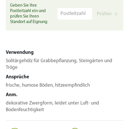
Geben Sie Ihre
Postleitzahl ein und
Prüfen
prüfen Sie Ihren
Standort auf Eignung
Verwendung
Solitärgehölz für Grabbepflanzung, Steingärten und
Tröge
Ansprüche
frische, humose Böden, hitzeempfindlich
Anm.
dekorative Zwergform, leidet unter Luft- und
Bodenfeuchtigkeit