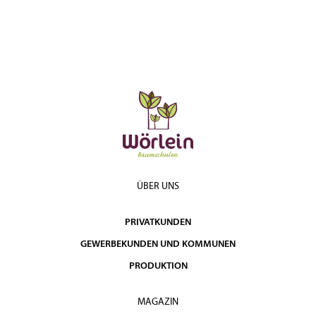
ÜBER UNS
PRIVATKUNDEN
GEWERBEKUNDEN UND KOMMUNEN
PRODUKTION
MAGAZIN