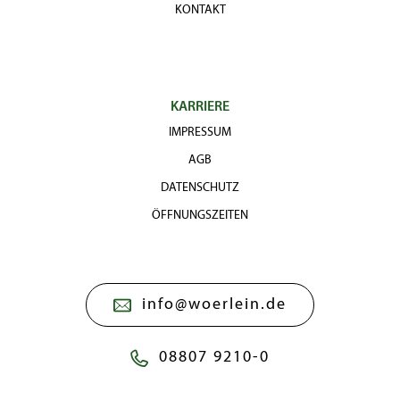
KONTAKT
KARRIERE
IMPRESSUM
AGB
DATENSCHUTZ
ÖFFNUNGSZEITEN
info@woerlein.de
08807 9210-0