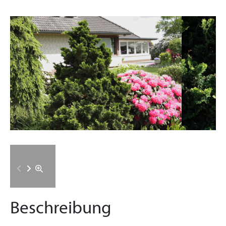
Beschreibung