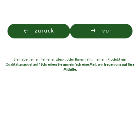
zurück
vor
Sie haben einen Fehler entdeckt oder Ihnen fällt in einem Produkt ein
Qualitätsmangel auf?
Schreiben Sie uns einfach eine Mail, wir freuen uns auf Ihre
Mithilfe.