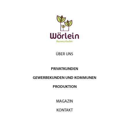
ÜBER UNS
PRIVATKUNDEN
GEWERBEKUNDEN UND KOMMUNEN
PRODUKTION
MAGAZIN
KONTAKT