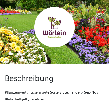
Beschreibung
Pflanzenwertung:
sehr gute Sorte
Blüte:
hellgelb, Sep-Nov
Blüte:
hellgelb, Sep-Nov