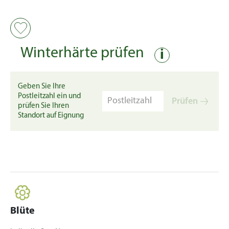
Winterhärte prüfen
i
Geben Sie Ihre
Postleitzahl ein und
Prüfen
prüfen Sie Ihren
Standort auf Eignung
Blüte