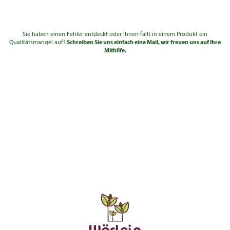
Sie haben einen Fehler entdeckt oder Ihnen fällt in einem Produkt ein
Qualitätsmangel auf?
Schreiben Sie uns einfach eine Mail, wir freuen uns auf Ihre
Mithilfe.