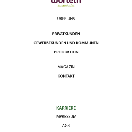
ÜBER UNS
PRIVATKUNDEN
GEWERBEKUNDEN UND KOMMUNEN
PRODUKTION
MAGAZIN
KONTAKT
KARRIERE
IMPRESSUM
AGB