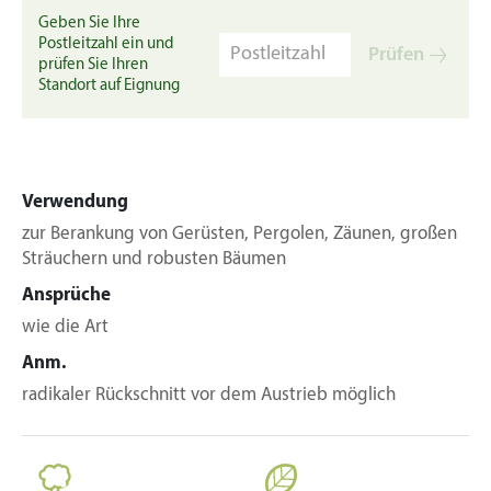
Geben Sie Ihre
Postleitzahl ein und
Prüfen
prüfen Sie Ihren
Standort auf Eignung
Verwendung
zur Berankung von Gerüsten, Pergolen, Zäunen, großen
Sträuchern und robusten Bäumen
Ansprüche
wie die Art
Anm.
radikaler Rückschnitt vor dem Austrieb möglich