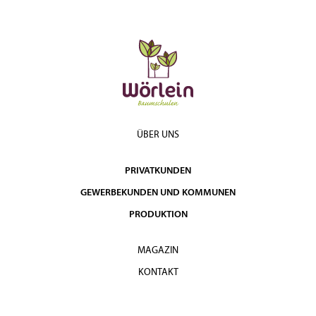
ÜBER UNS
PRIVATKUNDEN
GEWERBEKUNDEN UND KOMMUNEN
PRODUKTION
MAGAZIN
KONTAKT