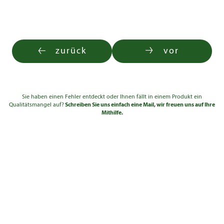
zurück
vor
Sie haben einen Fehler entdeckt oder Ihnen fällt in einem Produkt ein
Qualitätsmangel auf?
Schreiben Sie uns einfach eine Mail, wir freuen uns auf Ihre
Mithilfe.