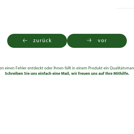
zurück
vor
en einen Fehler entdeckt oder Ihnen fällt in einem Produkt ein Qualitätsman
Schreiben Sie uns einfach eine Mail, wir freuen uns auf Ihre Mithilfe.