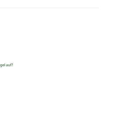
gel auf?