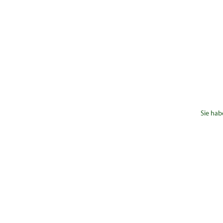
Sie hab