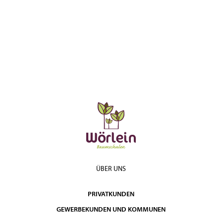
ÜBER UNS
PRIVATKUNDEN
GEWERBEKUNDEN UND KOMMUNEN