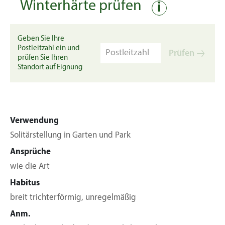
Winterhärte prüfen
i
Geben Sie Ihre
Postleitzahl ein und
Prüfen
prüfen Sie Ihren
Standort auf Eignung
Verwendung
Solitärstellung in Garten und Park
Ansprüche
wie die Art
Habitus
breit trichterförmig, unregelmäßig
Anm.