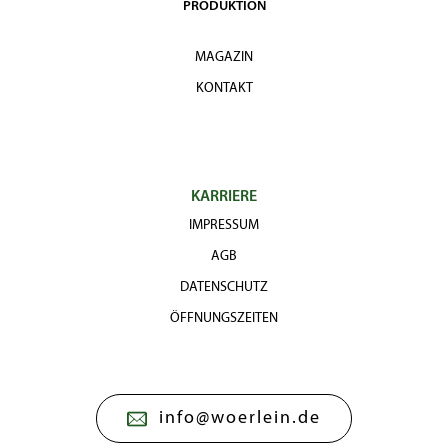
PRODUKTION
MAGAZIN
KONTAKT
KARRIERE
IMPRESSUM
AGB
DATENSCHUTZ
ÖFFNUNGSZEITEN
info@woerlein.de