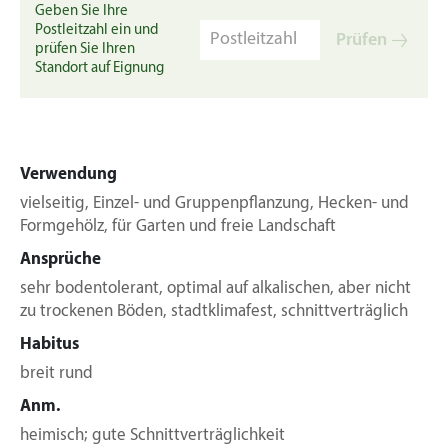
Geben Sie Ihre
Postleitzahl ein und
Prüfen
prüfen Sie Ihren
Standort auf Eignung
Verwendung
vielseitig, Einzel- und Gruppenpflanzung, Hecken- und
Formgehölz, für Garten und freie Landschaft
Ansprüche
sehr bodentolerant, optimal auf alkalischen, aber nicht
zu trockenen Böden, stadtklimafest, schnittverträglich
Habitus
breit rund
Anm.
heimisch; gute Schnittverträglichkeit