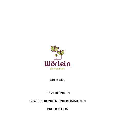
ÜBER UNS
PRIVATKUNDEN
GEWERBEKUNDEN UND KOMMUNEN
PRODUKTION