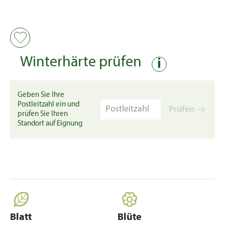
Winterhärte prüfen
i
Geben Sie Ihre
Postleitzahl ein und
Prüfen
prüfen Sie Ihren
Standort auf Eignung
Blatt
Blüte