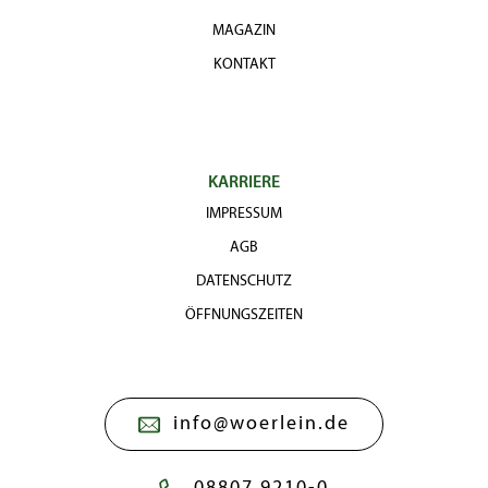
MAGAZIN
KONTAKT
KARRIERE
IMPRESSUM
AGB
DATENSCHUTZ
ÖFFNUNGSZEITEN
info@woerlein.de