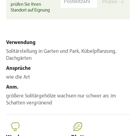
Prüfen
prüfen Sie Ihren
Standort auf Eignung
Verwendung
Solitärstellung in Garten und Park, Kübelpflanzung,
Dachgärten
Ansprüche
wie die Art
Anm.
größere Solitärgehölze wachsen nur schwer an; im
Schatten vergrünend