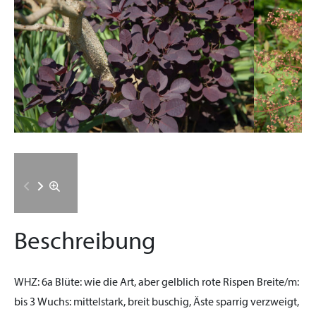
Beschreibung
WHZ:
6a
Blüte:
wie die Art, aber gelblich rote Rispen
Breite/m:
bis 3
Wuchs:
mittelstark, breit buschig, Äste sparrig verzweigt,