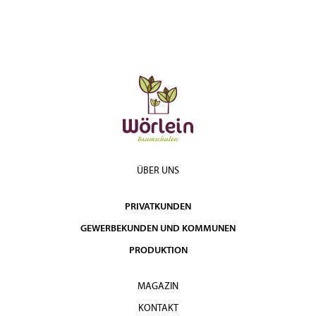
ÜBER UNS
PRIVATKUNDEN
GEWERBEKUNDEN UND KOMMUNEN
PRODUKTION
MAGAZIN
KONTAKT