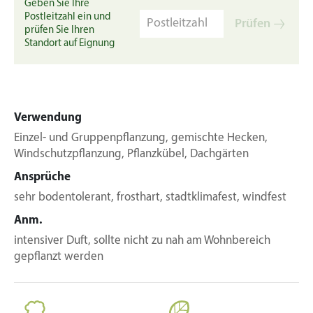
Geben Sie Ihre
Postleitzahl ein und
Prüfen
prüfen Sie Ihren
Standort auf Eignung
Verwendung
Einzel- und Gruppenpflanzung, gemischte Hecken,
Windschutzpflanzung, Pflanzkübel, Dachgärten
Ansprüche
sehr bodentolerant, frosthart, stadtklimafest, windfest
Anm.
intensiver Duft, sollte nicht zu nah am Wohnbereich
gepflanzt werden