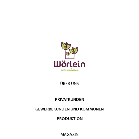
ÜBER UNS
PRIVATKUNDEN
GEWERBEKUNDEN UND KOMMUNEN
PRODUKTION
MAGAZIN