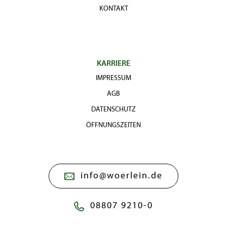
KONTAKT
KARRIERE
IMPRESSUM
AGB
DATENSCHUTZ
ÖFFNUNGSZEITEN
info@woerlein.de
08807 9210-0