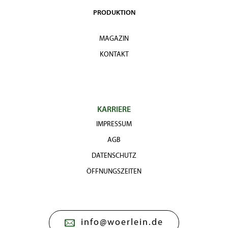
PRODUKTION
MAGAZIN
KONTAKT
KARRIERE
IMPRESSUM
AGB
DATENSCHUTZ
ÖFFNUNGSZEITEN
info@woerlein.de