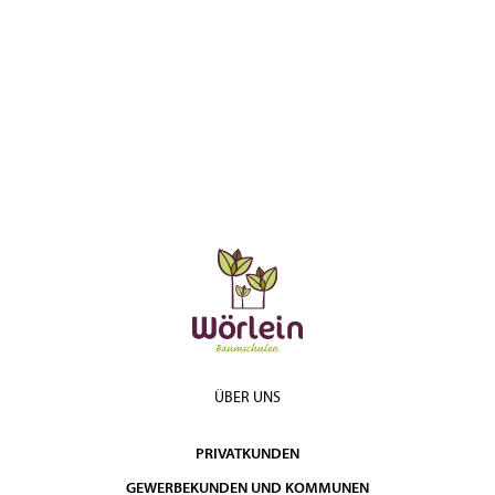
ÜBER UNS
PRIVATKUNDEN
GEWERBEKUNDEN UND KOMMUNEN