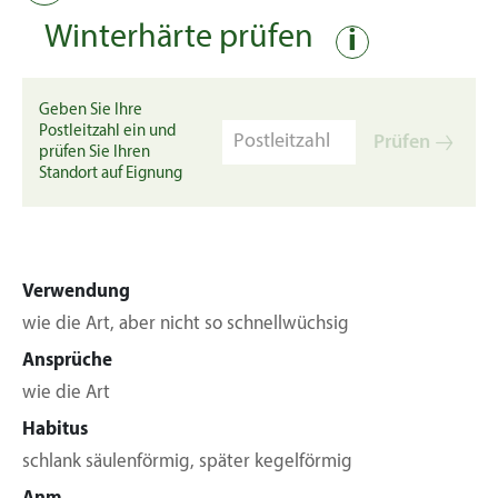
Winterhärte prüfen
i
Geben Sie Ihre
Postleitzahl ein und
Prüfen
prüfen Sie Ihren
Standort auf Eignung
Verwendung
wie die Art, aber nicht so schnellwüchsig
Ansprüche
wie die Art
Habitus
schlank säulenförmig, später kegelförmig